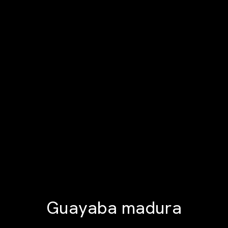
Guayaba madura