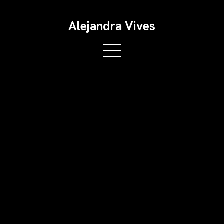
Alejandra Vives