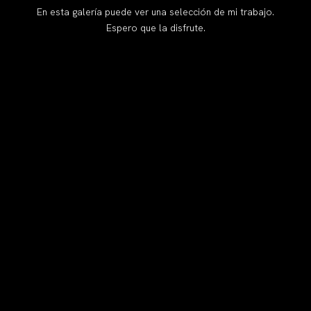
En esta galería puede ver una selección de mi trabajo.
Espero que la disfrute.